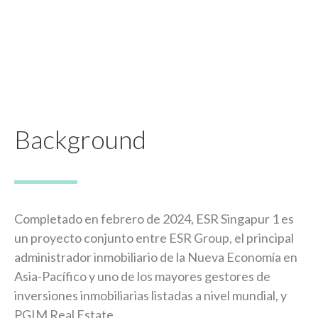
Background
Completado en febrero de 2024, ESR Singapur 1 es
un proyecto conjunto entre ESR Group, el principal
administrador inmobiliario de la Nueva Economía en
Asia-Pacífico y uno de los mayores gestores de
inversiones inmobiliarias listadas a nivel mundial, y
PGIM Real Estate.