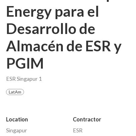
Energy para el
Desarrollo de
Almacén de ESR y
PGIM
ESR Singapur 1
LatAm
Location
Contractor
Singapur
ESR