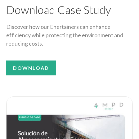
Download Case Study
Discover how our Enertainers can enhance
efficiency while protecting the environment and
reducing costs.
DOWNLOAD