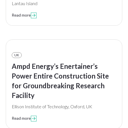
Lantau Island
Read more

UK
Ampd Energy’s Enertainer’s
Power Entire Construction Site
for Groundbreaking Research
Facility
Ellison Institute of Technology, Oxford, UK
Read more
