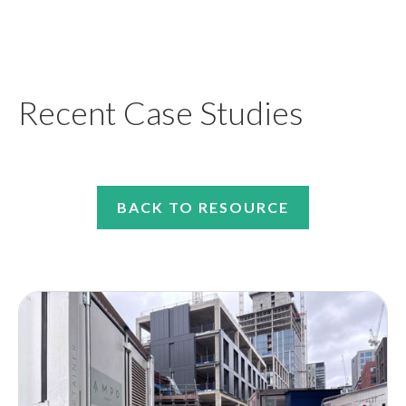
Recent Case Studies
BACK TO RESOURCE