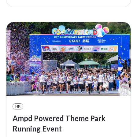
HK
Ampd Powered Theme Park
Running Event