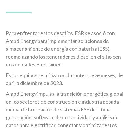
Para enfrentar estos desafíos, ESR se asoció con
Ampd Energy para implementar soluciones de
almacenamiento de energía con baterías (ESS),
reemplazando los generadores diésel en el sitio con
dos unidades Enertainer.
Estos equipos se utilizaron durante nueve meses, de
abril a diciembre de 2023.
Ampd Energy impulsa la transición energética global
en los sectores de construcción e industria pesada
mediante la creación de sistemas ESS de última
generación, software de conectividad y análisis de
datos para electrificar, conectar y optimizar estos