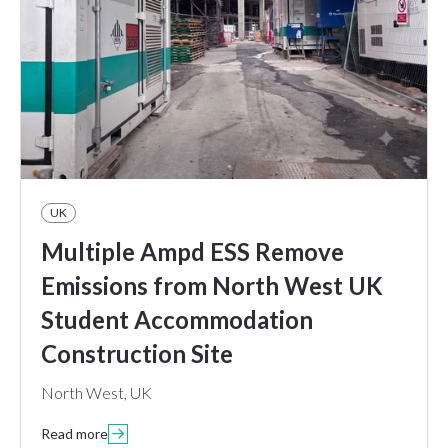
UK
Multiple Ampd ESS Remove
Emissions from North West UK
Student Accommodation
Construction Site
North West, UK
Read more
