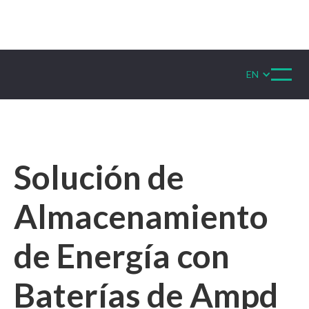
EN
Solución de
Almacenamiento
de Energía con
Baterías de Ampd