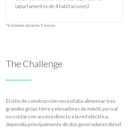
(apartamentos de 4 habitaciones)
*Estimado durante 9 meses
The Challenge
El sitio de construcción necesitaba alimentar tres
grandes grúas torre y elevadores de mástil, pero al
no contar con acceso directo a la red eléctrica,
dependía principalmente de dos generadores diésel