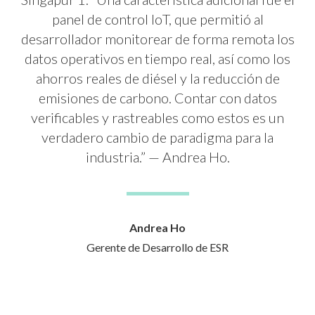
panel de control IoT, que permitió al
desarrollador monitorear de forma remota los
datos operativos en tiempo real, así como los
ahorros reales de diésel y la reducción de
emisiones de carbono. Contar con datos
verificables y rastreables como estos es un
verdadero cambio de paradigma para la
industria.” — Andrea Ho.
Andrea Ho
Gerente de Desarrollo de ESR