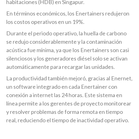
habitaciones (HDB) en Singapur.
En términos económicos, los Enertainers redujeron
los costos operativos en un 19%.
Durante el periodo operativo, la huella de carbono
se redujo considerablemente y la contaminación
acústica fue mínima, ya que los Enertainers son casi
silenciosos y los generadores diésel solo se activan
automáticamente para recargar las unidades.
La productividad también mejoró, gracias al Enernet,
un software integrado en cada Enertainer con
conexión a internet las 24 horas. Este sistema en
línea permite a los gerentes de proyecto monitorear
y resolver problemas de forma remota en tiempo
real, reduciendo el tiempo de inactividad operativo.