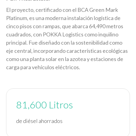
El proyecto, certificado con el BCA Green Mark
Platinum, es una moderna instalación logística de
cinco pisos con rampas, que abarca 64,490 metros
cuadrados, con POKKA Logistics como inquilino
principal. Fue diseñado con la sostenibilidad como
eje central, incorporando características ecológicas
como una planta solar en la azotea y estaciones de
carga para vehículos eléctricos.
81,600 Litros
de diésel ahorrados