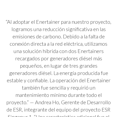
“Al adoptar el Enertainer para nuestro proyecto,
logramos una reducción significativa en las
emisiones de carbono. Debido a la falta de
conexión directa a la red eléctrica, utilizamos
una solución híbrida con dos Enertainers
recargados por generadores diésel más
pequeños, en lugar de tres grandes
generadores diésel. La energía producida fue
estable y confiable. La operación del Enertainer
también fue sencilla y requirió un
mantenimiento mínimo durante todo el
proyecto.” — Andrea Ho, Gerente de Desarrollo
de ESR, integrante del equipo del proyecto ESR
Singapur 1. “Una característica adicional fue el