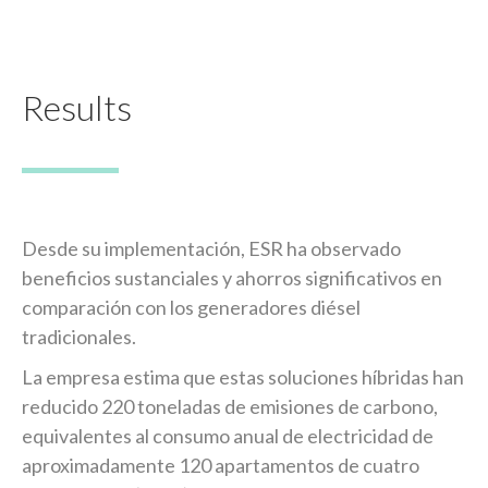
Results
Desde su implementación, ESR ha observado
beneficios sustanciales y ahorros significativos en
comparación con los generadores diésel
tradicionales.
La empresa estima que estas soluciones híbridas han
reducido 220 toneladas de emisiones de carbono,
equivalentes al consumo anual de electricidad de
aproximadamente 120 apartamentos de cuatro