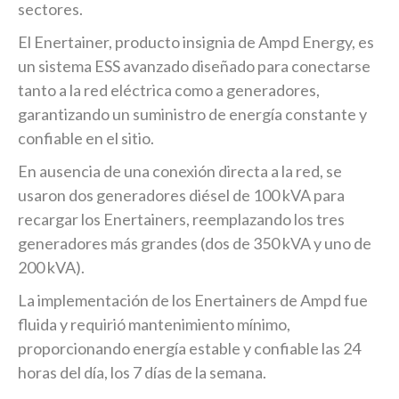
sectores.
El Enertainer, producto insignia de Ampd Energy, es
un sistema ESS avanzado diseñado para conectarse
tanto a la red eléctrica como a generadores,
garantizando un suministro de energía constante y
confiable en el sitio.
En ausencia de una conexión directa a la red, se
usaron dos generadores diésel de 100 kVA para
recargar los Enertainers, reemplazando los tres
generadores más grandes (dos de 350 kVA y uno de
200 kVA).
La implementación de los Enertainers de Ampd fue
fluida y requirió mantenimiento mínimo,
proporcionando energía estable y confiable las 24
horas del día, los 7 días de la semana.