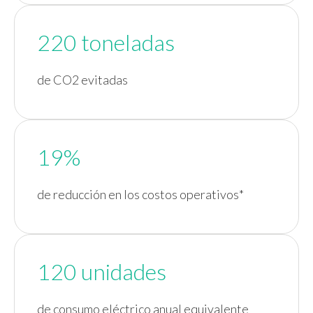
220 toneladas
de CO2 evitadas
19%
de reducción en los costos operativos*
120 unidades
de consumo eléctrico anual equivalente