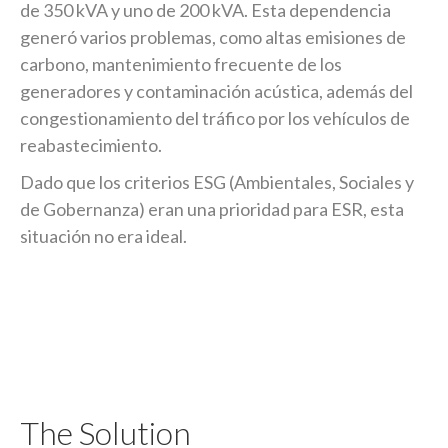
de 350 kVA y uno de 200 kVA. Esta dependencia
generó varios problemas, como altas emisiones de
carbono, mantenimiento frecuente de los
generadores y contaminación acústica, además del
congestionamiento del tráfico por los vehículos de
reabastecimiento.
Dado que los criterios ESG (Ambientales, Sociales y
de Gobernanza) eran una prioridad para ESR, esta
situación no era ideal.
The Solution