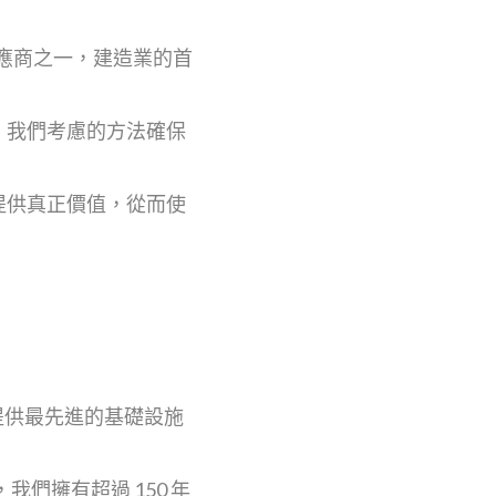
務供應商之一，建造業的首
。我們考慮的方法確保
提供真正價值，從而使
戶提供最先進的基礎設施
，我們擁有超過 150 年