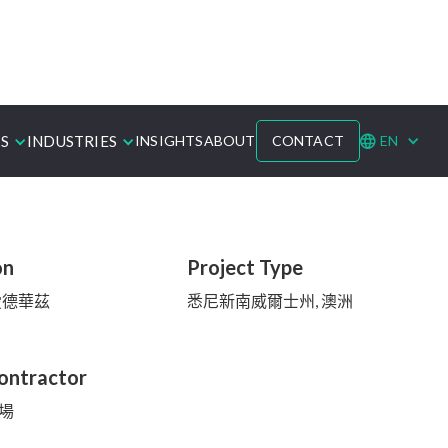
INDUSTRIES
S
INSIGHTS
ABOUT
CONTACT
EN
on
Project Type
愛德華茲
悉尼新南威爾士州, 澳洲
ontractor
場