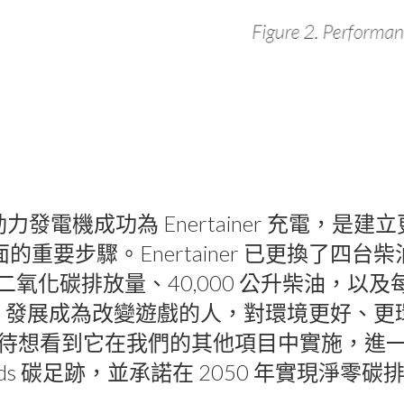
發電機成功為 Enertainer 充電，是
的重要步驟。Enertainer 已更換了四台
噸二氧化碳排放量、40,000 公升柴油，以及每月 
ainer 發展成為改變遊戲的人，對環境更好、
待想看到它在我們的其他項目中實施，進一步
ards 碳足跡，並承諾在 2050 年實現淨零碳