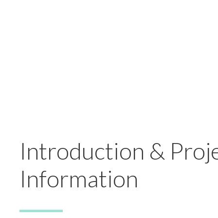
Introduction & Proj
Information