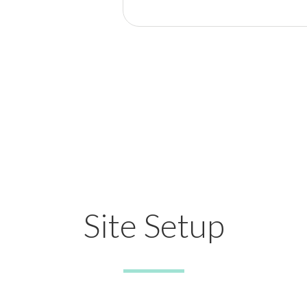
Site Setup