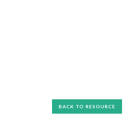
BACK TO RESOURCE