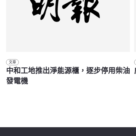
文章
中和工地推出淨能源櫃，逐步停用柴油
發電機