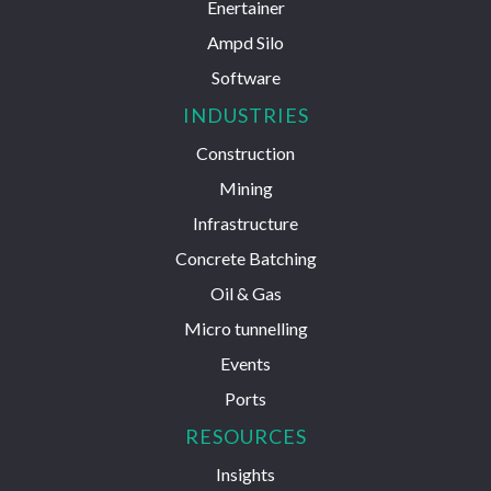
Enertainer
Ampd Silo
Software
INDUSTRIES
Construction
Mining
Infrastructure
Concrete Batching
Oil & Gas
Micro tunnelling
Events
Ports
RESOURCES
Insights