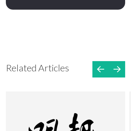
Related Articles

