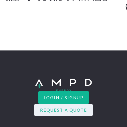
LOGIN / SIGNUP
REQUEST A QUOTE