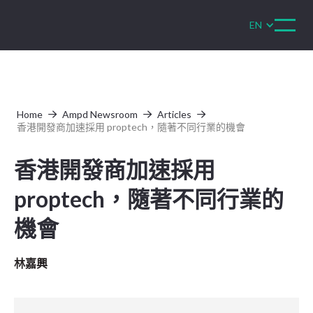
EN
Home
Ampd Newsroom
Articles



香港開發商加速採用 proptech，隨著不同行業的機會
香港開發商加速採用
proptech，隨著不同行業的
機會
林嘉興